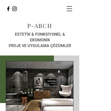
P-ARCH
ESTETİK & FONKSİYONEL &
EKOMONİK
PROJE VE UYGULAMA ÇÖZÜMLER